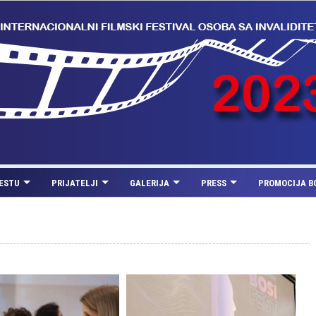
FESTU
PRIJATELJI
GALERIJA
PRESS
PROMOCIJA B